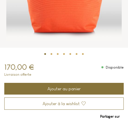
170,00 €
Disponible
Livraison offerte
Ajouter au panier
Ajouter à la wishlist
Partager sur