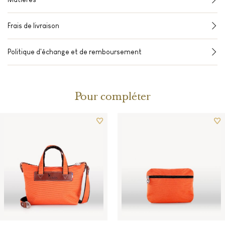
Frais de livraison
Politique d'échange et de remboursement
Pour compléter