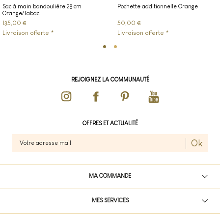
Sac à main bandoulière 28 cm
Pochette additionnelle Orange
Orange/Tabac
135,00 €
50,00 €
Livraison offerte *
Livraison offerte *
REJOIGNEZ LA COMMUNAUTÉ
OFFRES ET ACTUALITÉ
Ok
MA COMMANDE
MES SERVICES