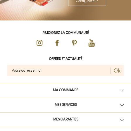
Configurateur
REJOIGNEZ LA COMMUNAUTÉ
OFFRES ET ACTUALITÉ
Ok
MA COMMANDE
MES SERVICES
MES GARANTIES