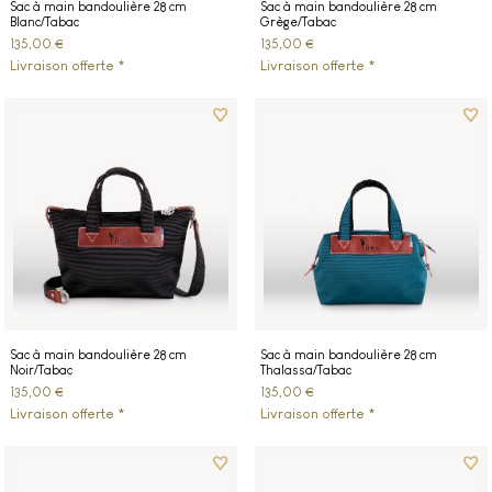
Sac à main bandoulière 28 cm
Sac à main bandoulière 28 cm
Blanc/Tabac
Grège/Tabac
135,00 €
135,00 €
Livraison offerte *
Livraison offerte *
Sac à main bandoulière 28 cm
Sac à main bandoulière 28 cm
Noir/Tabac
Thalassa/Tabac
135,00 €
135,00 €
Livraison offerte *
Livraison offerte *